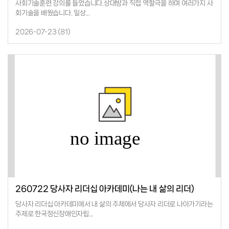
사회기술훈련 강의를 들었습니다.상대방과 직접 역할극을 하며 여러가지 사
회기술을 배웠습니다. 일상...
2026-07-23 (
81
)
260722 당사자 리더십 아카데미(나는 내 삶의 리더)
당사자 리더십 아카데미에서 내 삶의 주체에서 당사자 리더로 나아가기라는
주제로 한국정신장애인자립...