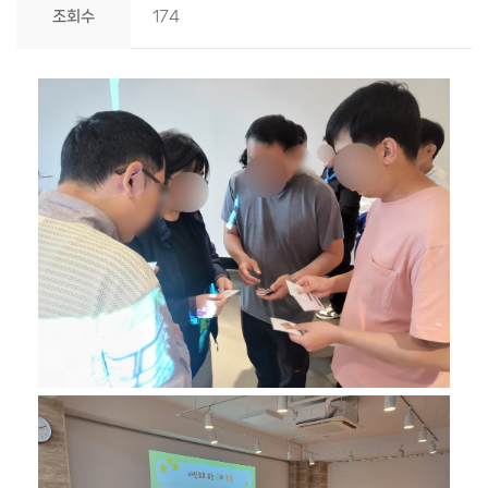
조회수
174