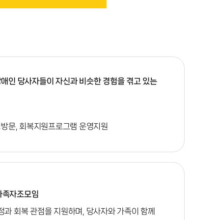
애인 당사자들이 자신과 비슷한 경험을 겪고 있는
정방문, 회복지원프로그램 운영지원
 가족자조모임
과 회복 관점을 지원하며, 당사자와 가족이 함께