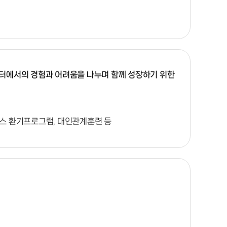
터에서의 경험과 어려움을 나누며 함께 성장하기 위한
스 환기프로그램, 대인관계훈련 등