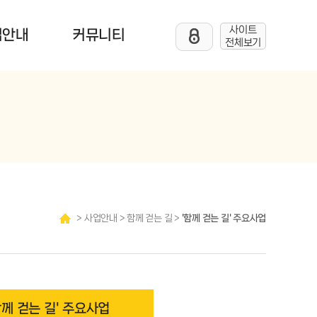
사이트
업안내
커뮤니티
전체보기
> 사업안내 > 함께 걷는 길 >
'함께 걷는 길' 주요사업
함께 걷는 길' 주요사업