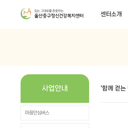
센터소개
사업안내
'함께 걷는
마음안심버스