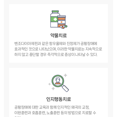
약물치료
벤조다이아제핀과 같은 항우울제와 진정제가 공황장애에
효과적인 것으로 나타났으며, 이러한 약물치료는 지속적으로
하지 않고 중단할 경우 즉각적으로 증상이 나타날 수 있다.
인지행동치료
공황장애에 대한 교육과 함께 인지적인 왜곡의 교정,
이완훈련과 호흡훈련, 노출훈련 등의 방법으로 치료할 수