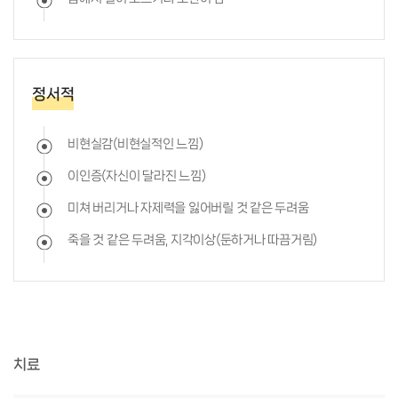
정서적
비현실감(비현실적인 느낌)
이인증(자신이 달라진 느낌)
미쳐 버리거나 자제력을 잃어버릴 것 같은 두려움
죽을 것 같은 두려움, 지각이상(둔하거나 따끔거림)
치료