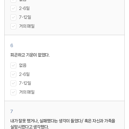
2-6일
7-12일
거의 매일
6
피곤하고 기운이 없었다.
없음
2-6일
7-12일
거의 매일
7
내가 잘못 했거나, 실패했다는 생각이 들었다/ 혹은 자신과 가족을
실망시켰다고 생각했다.