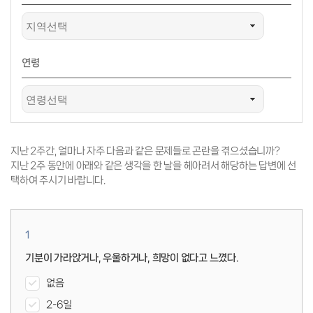
연령
지난 2주간, 얼마나 자주 다음과 같은 문제들로 곤란을 겪으셨습니까?
지난 2주 동안에 아래와 같은 생각을 한 날을 헤아려서 해당하는 답변에 선
택하여 주시기 바랍니다.
1
기분이 가라앉거나, 우울하거나, 희망이 없다고 느꼈다.
없음
2-6일